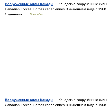
Вооружённые силы Канады
— Канадские вооружённые силы
Canadian Forces, Forces canadiennes В нынешнем виде с 1968
Отделения …
Википедия
Вооруженные силы Канады
— Канадские вооружённые силы
Canadian Forces, Forces canadiennes В нынешнем виде с 1968